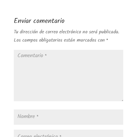
Enviar comentario
Tu dirección de correo electrónico no será publicada.
Los campos obligatorios están marcados con
*