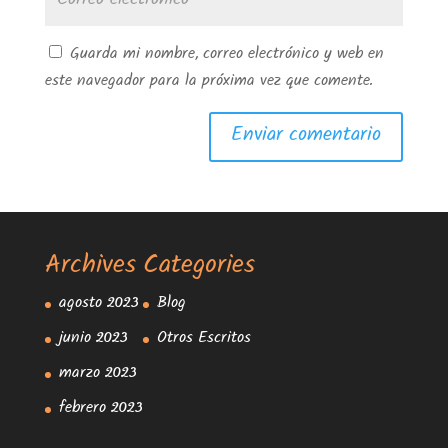
Guarda mi nombre, correo electrónico y web en
este navegador para la próxima vez que comente.
Archives
Categories
agosto 2023
Blog
junio 2023
Otros Escritos
marzo 2023
febrero 2023