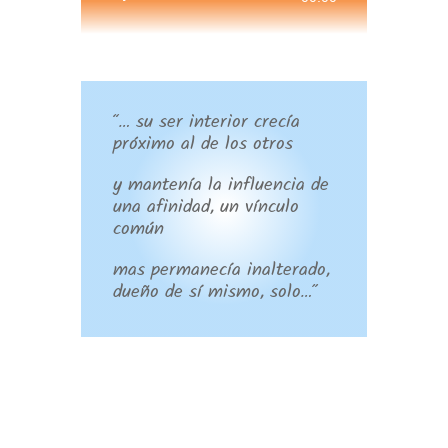
de
audio
“… su ser interior crecía
próximo al de los otros
y mantenía la influencia de
una afinidad, un vínculo
común
mas permanecía inalterado,
dueño de sí mismo, solo…”