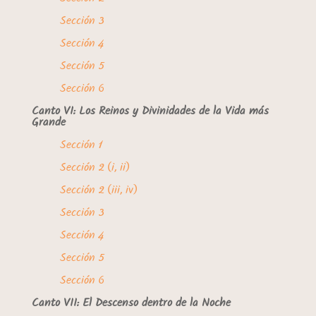
Sección 3
Sección 4
Sección 5
Sección 6
Canto VI: Los Reinos y Divinidades de la Vida más
Grande
Sección 1
Sección 2 (i, ii)
Sección 2 (iii, iv)
Sección 3
Sección 4
Sección 5
Sección 6
Canto VII: El Descenso dentro de la Noche