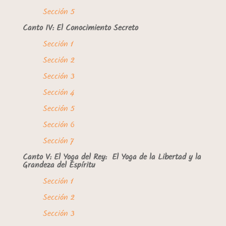
Sección 5
Canto IV: El Conocimiento Secreto
Sección 1
Sección 2
Sección 3
Sección 4
Sección 5
Sección 6
Sección 7
Canto V: El Yoga del Rey: El Yoga de la Libertad y la
Grandeza del Espíritu
Sección 1
Sección 2
Sección 3