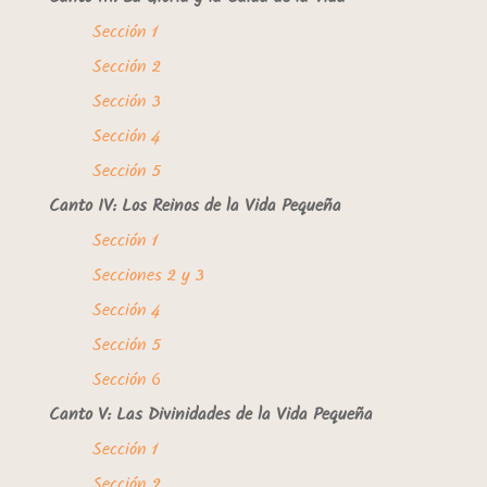
Sección 1
Sección 2
Sección 3
Sección 4
Sección 5
Canto IV: Los Reinos de la Vida Pequeña
Sección 1
Secciones 2 y 3
Sección 4
Sección 5
Sección 6
Canto V: Las Divinidades de la Vida Pequeña
Sección 1
Sección 2