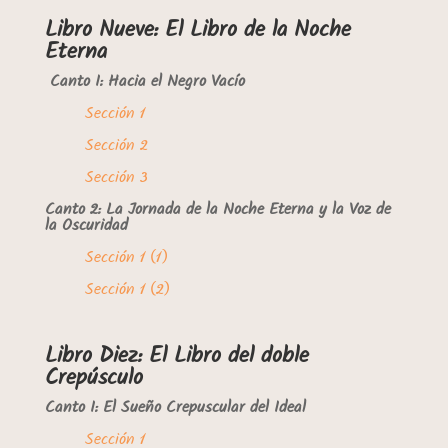
Libro Nueve: El Libro de la Noche
Eterna
Canto I: Hacia el Negro Vacío
Sección 1
Sección 2
Sección 3
Canto 2: La Jornada de la Noche Eterna y la Voz de
la Oscuridad
Sección 1 (1)
Sección 1 (2)
Libro Diez: El Libro del doble
Crepúsculo
Canto I: El Sueño Crepuscular del Ideal
Sección 1