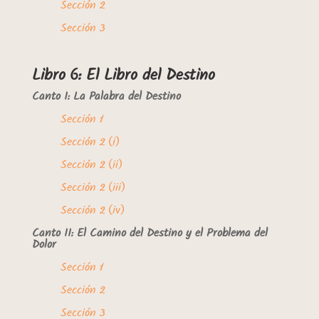
Sección 2
Sección 3
Libro 6: El Libro del Destino
Canto I: La Palabra del Destino
Sección 1
Sección 2 (i)
Sección 2 (ii)
Sección 2 (iii)
Sección 2 (iv)
Canto II: El Camino del Destino y el Problema del
Dolor
Sección 1
Sección 2
Sección 3