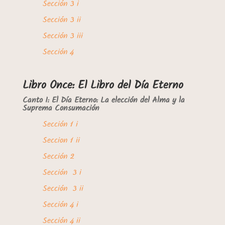
Sección 3 i
Sección 3 ii
Sección 3 iii
Sección 4
Libro Once: El Libro del Día Eterno
Canto I: El Día Eterno: La elección del Alma y la
Suprema Consumación
Sección 1 i
Seccion 1 ii
Sección 2
Sección 3 i
Sección 3 ii
Sección 4 i
Sección 4 ii