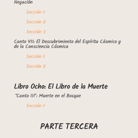
Negación
Sección 1
Sección 2
Sección 3
Canto VII: El Descubrimiento del Espíritu Cósmico y
de la Consciencia Cósmica
Sección 1
Sección 2
Libro Ocho: El Libro de la Muerte
“Canto III”: Muerte en el Bosque
Sección 1
PARTE TERCERA