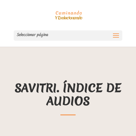
Seleccionar página
SAVITRI. ÍNDICE DE
AUDIOS