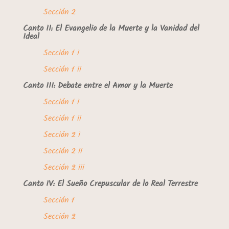
Sección 2
Canto II: El Evangelio de la Muerte y la Vanidad del
Ideal
Sección 1 i
Sección 1 ii
Canto III: Debate entre el Amor y la Muerte
Sección 1 i
Sección 1 ii
Sección 2 i
Sección 2 ii
Sección 2 iii
Canto IV: El Sueño Crepuscular de lo Real Terrestre
Sección 1
Sección 2