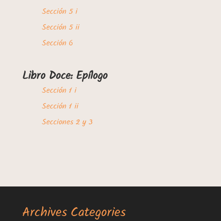
Sección 5 i
Sección 5 ii
Sección 6
Libro Doce: Epílogo
Sección 1 i
Sección 1 ii
Secciones 2 y 3
Archives
Categories