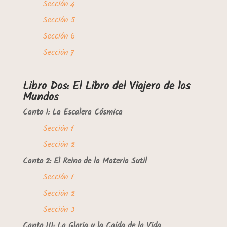
Sección 4
Sección 5
Sección 6
Sección 7
Libro Dos: El Libro del Viajero de los
Mundos
Canto I: La Escalera Cósmica
Sección 1
Sección 2
Canto 2: El Reino de la Materia Sutil
Sección 1
Sección 2
Sección 3
Canto III: La Gloria y la Caída de la Vida