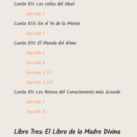
Canto XII: Los cielos del Ideal
Sección 1
Canto XIII: En el Yo de la Mente
Sección 1
Canto XIV: El Mundo del Alma
Sección 1
Sección 2
Sección 3 (i)
Seccion 3 (ii)
Canto XV: Los Reinos del Conocimiento más Grande
Sección 1
Sección 2
Libro Tres: El Libro de la Madre Divina