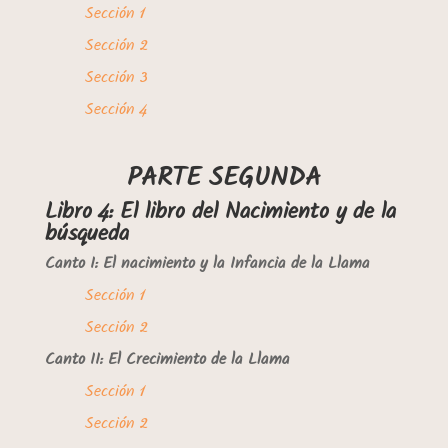
Sección 1
Sección 2
Sección 3
Sección 4
PARTE SEGUNDA
Libro 4: El libro del Nacimiento y de la
búsqueda
Canto I: El nacimiento y la Infancia de la Llama
Sección 1
Sección 2
Canto II: El Crecimiento de la Llama
Sección 1
Sección 2