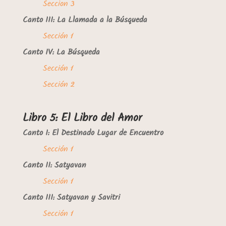
Seccion 3
Canto III: La Llamada a la Búsqueda
Sección 1
Canto IV: La Búsqueda
Sección 1
Sección 2
Libro 5: El Libro del Amor
Canto I: El Destinado Lugar de Encuentro
Sección 1
Canto II: Satyavan
Sección 1
Canto III: Satyavan y Savitri
Sección 1