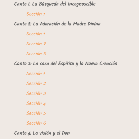
Canto I: La Búsqueda del Incognoscible
Sección 1
Canto 2: La Adoración de la Madre Divina
Sección 1
Sección 2
Sección 3
Canto 3: La casa del Espíritu y la Nueva Creación
Sección 1
Sección 2
Sección 3
Sección 4
Sección 5
Sección 6
Canto 4: La visión y el Don