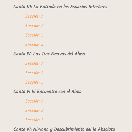
Canto III: La Entrada en los Espacios Interiores
Sección 1
Sección 2
Sección 3
Sección 4
Canto IV: Las Tres Fuerzas del Alma
Sección 1
Sección 2
Sección 3
Canto V: El Encuentro con el Alma
Sección 1
Sección 2
Sección 3
Canto VI: Nirvana y Descubrimiento del la Absoluta