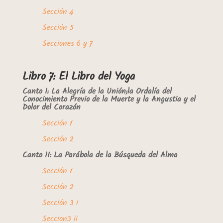
Sección 4
Sección 5
Secciones 6 y 7
Libro 7: El Libro del Yoga
Canto I: La Alegría de la Unión;la Ordalía del
Conocimiento Previo de la Muerte y la Angustia y el
Dolor del Corazón
Sección 1
Sección 2
Canto II: La Parábola de la Búsqueda del Alma
Sección 1
Sección 2
Sección 3 i
Seccion3 ii