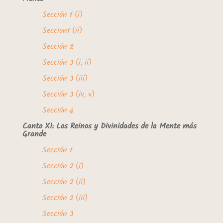
Sección 1 (i)
Seccion1 (ii)
Sección 2
Sección 3 (i, ii)
Sección 3 (iii)
Sección 3 (iv, v)
Sección 4
Canto XI: Los Reinos y Divinidades de la Mente más
Grande
Sección 1
Sección 2 (i)
Sección 2 (ii)
Sección 2 (iii)
Sección 3