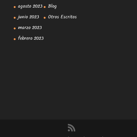
agosto 2023
Blog
junio 2023
Otros Escritos
marzo 2023
febrero 2023