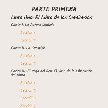
PARTE PRIMERA
Libro Uno: El Libro de los Comienzos
Canto I: La Aurora símbolo
Sección 1
Sección 2
Canto II: La Cuestión
Sección 1
Sección 2
Canto III: El Yoga del Rey: El Yoga de la Liberación
del Alma
Sección 1
Sección 2
Sección 3
Sección 4