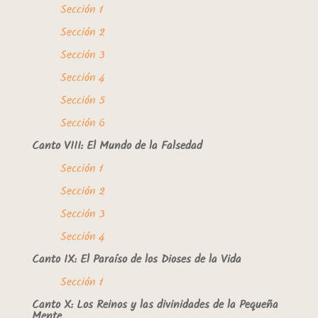
Sección 1
Sección 2
Sección 3
Sección 4
Sección 5
Sección 6
Canto VIII: El Mundo de la Falsedad
Sección 1
Sección 2
Sección 3
Sección 4
Canto IX: El Paraíso de los Dioses de la Vida
Sección 1
Canto X: Los Reinos y las divinidades de la Pequeña
Mente