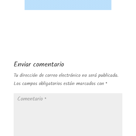
Enviar comentario
Tu dirección de correo electrónico no será publicada.
Los campos obligatorios están marcados con
*