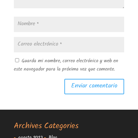
Guarda mi nombre, correo electrónico y web en
este navegador para la próxima vez que comente.
Archives
Categories