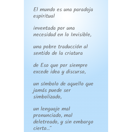
El mundo es una paradoja
espiritual
inventada por una
necesidad en lo Invisible,
una pobre traducción al
sentido de la criatura
de Eso que por siempre
excede idea y discurso,
un símbolo de aquello que
jamás puede ser
simbolizado,
un lenguaje mal
pronunciado, mal
deletreado, y sin embargo
cierto…”