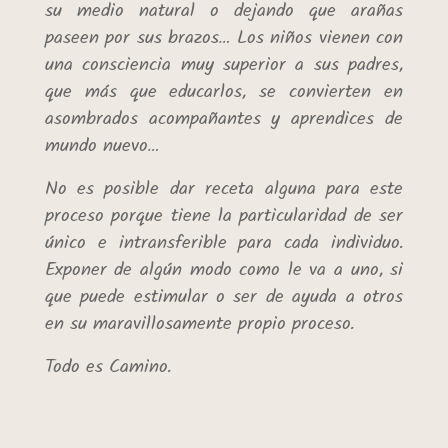
su medio natural o dejando que arañas
paseen por sus brazos… Los niños vienen con
una consciencia muy superior a sus padres,
que más que educarlos, se convierten en
asombrados acompañantes y aprendices de
mundo nuevo…
No es posible dar receta alguna para este
proceso porque tiene la particularidad de ser
único e intransferible para cada individuo.
Exponer de algún modo como le va a uno, si
que puede estimular o ser de ayuda a otros
en su maravillosamente propio proceso.
Todo es Camino.