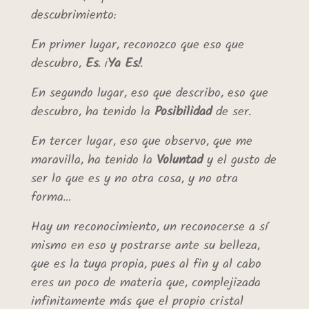
descubrimiento:
En primer lugar, reconozco que eso que
descubro,
Es
. ¡
Ya
Es!
.
En segundo lugar, eso que describo, eso que
descubro, ha tenido la
Posibilidad
de ser.
En tercer lugar, eso que observo, que me
maravilla, ha tenido la
Voluntad
y el gusto de
ser lo que es y no otra cosa, y no otra
forma…
Hay un reconocimiento, un reconocerse a sí
mismo en eso y postrarse ante su belleza,
que es la tuya propia, pues al fin y al cabo
eres un poco de materia que, complejizada
infinitamente más que el propio cristal