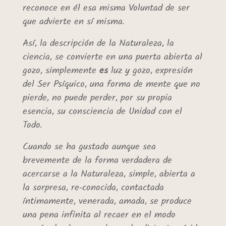
reconoce en él esa misma Voluntad de ser
que advierte en sí misma.
Así, la descripción de la Naturaleza, la
ciencia, se convierte en una puerta abierta al
gozo, simplemente
es
luz y gozo, expresión
del Ser Psíquico, una forma de mente que no
pierde, no puede perder, por su propia
esencia, su consciencia de Unidad con el
Todo.
Cuando se ha gustado aunque sea
brevemente de la forma verdadera de
acercarse a la Naturaleza, simple, abierta a
la sorpresa, re-conocida, contactada
íntimamente, venerada, amada, se produce
una pena infinita al recaer en el modo