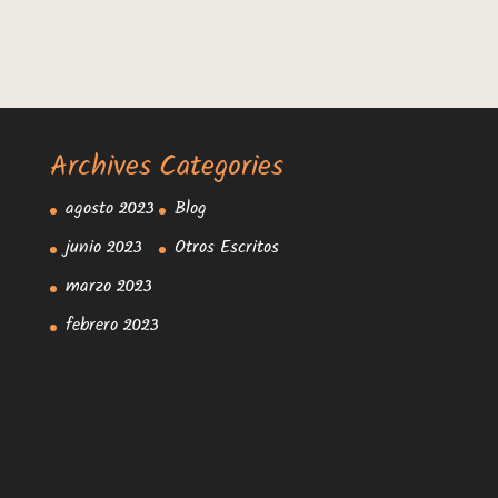
Archives
Categories
agosto 2023
Blog
junio 2023
Otros Escritos
marzo 2023
febrero 2023