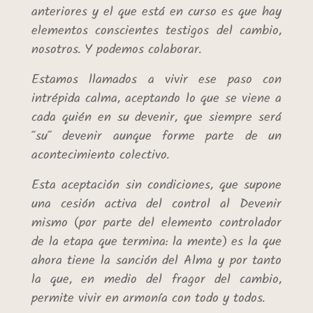
anteriores y el que está en curso es que hay
elementos conscientes testigos del cambio,
nosotros. Y podemos colaborar.
Estamos llamados a vivir ese paso con
intrépida calma, aceptando lo que se viene a
cada quién en su devenir, que siempre será
“su” devenir aunque forme parte de un
acontecimiento colectivo.
Esta aceptación sin condiciones, que supone
una cesión activa del control al Devenir
mismo (por parte del elemento controlador
de la etapa que termina: la mente) es la que
ahora tiene la sanción del Alma y por tanto
la que, en medio del fragor del cambio,
permite vivir en armonía con todo y todos.