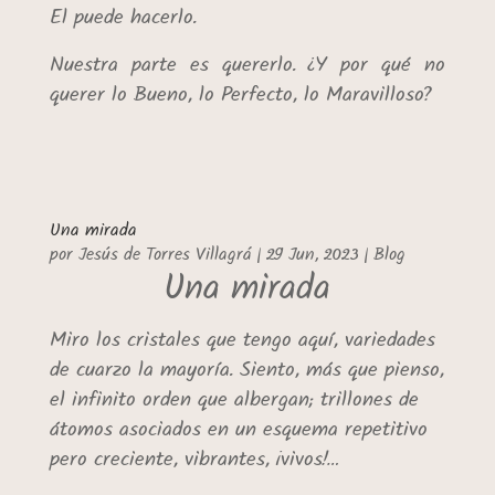
El puede hacerlo.
Nuestra parte es quererlo. ¿Y por qué no
querer lo Bueno, lo Perfecto, lo Maravilloso?
Una mirada
por
Jesús de Torres Villagrá
|
29 Jun, 2023
|
Blog
Una mirada
Miro los cristales que tengo aquí, variedades
de cuarzo la mayoría. Siento, más que pienso,
el infinito orden que albergan; trillones de
átomos asociados en un esquema repetitivo
pero creciente, vibrantes, ¡vivos!…