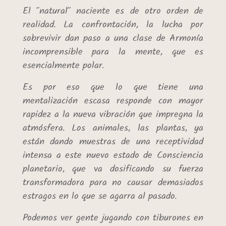
El “natural” naciente es de otro orden de
realidad. La confrontación, la lucha por
sobrevivir dan paso a una clase de Armonía
incomprensible para la mente, que es
esencialmente polar.
Es por eso que lo que tiene una
mentalización escasa responde con mayor
rapidez a la nueva vibración que impregna la
atmósfera. Los animales, las plantas, ya
están dando muestras de una receptividad
intensa a este nuevo estado de Consciencia
planetario, que va dosificando su fuerza
transformadora para no causar demasiados
estragos en lo que se agarra al pasado.
Podemos ver gente jugando con tiburones en