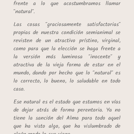
frente a lo que acostumbramos llamar
“natural”.
Las cosas “graciosamente satisfactorias”
propias de nuestra condición semianimal se
revisten de un atractivo prístino, virginal,
como para que la elección se haga frente a
la versión más luminosa “inocente” y
atractiva de la vieja forma de estar en el
mundo, dando por hecho que lo “natural” es
lo correcto, lo bueno, lo saludable en todo
caso.
Ese natural es el estado que estamos en vías
de dejar atrás de forma perentoria. Ya no
tiene la sanción del Alma para todo aquel
que ha visto algo, que ha vislumbrado de