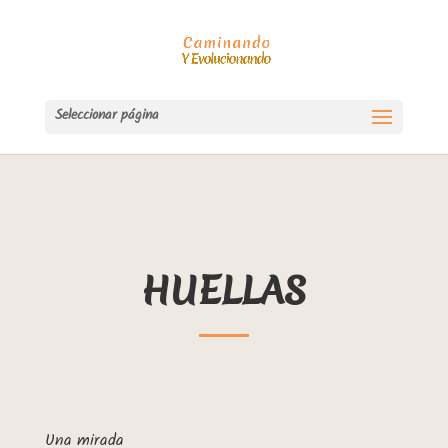
Seleccionar página
HUELLAS
Una mirada