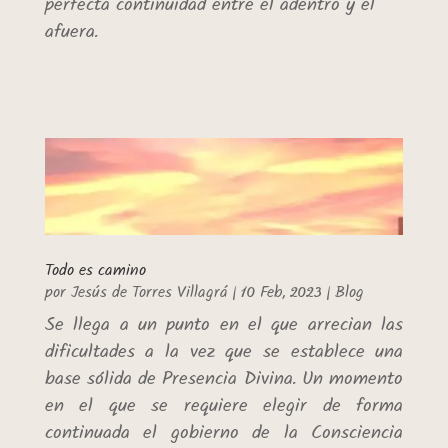
perfecta continuidad entre el adentro y el
afuera.
Todo es camino
por
Jesús de Torres Villagrá
|
10 Feb, 2023
|
Blog
Se llega a un punto en el que arrecian las
dificultades a la vez que se establece una
base sólida de Presencia Divina. Un momento
en el que se requiere elegir de forma
continuada el gobierno de la Consciencia