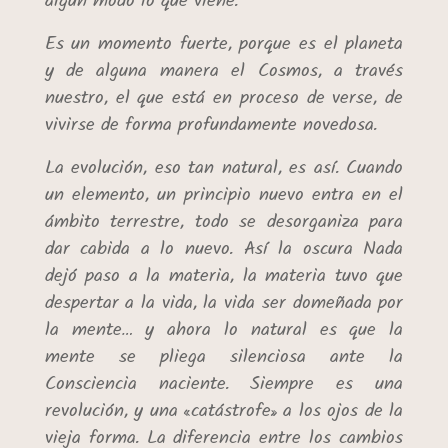
algún modo lo que viene.
Es un momento fuerte, porque es el planeta
y de alguna manera el Cosmos, a través
nuestro, el que está en proceso de verse, de
vivirse de forma profundamente novedosa.
La evolución, eso tan natural, es así.
Cuando
un elemento, un principio nuevo entra en el
ámbito terrestre, todo se desorganiza para
dar cabida a lo nuevo. Así la oscura Nada
dejó paso a la materia, la materia tuvo que
despertar a la vida, la vida ser domeñada por
la mente… y ahora lo natural es que la
mente se pliega silenciosa ante la
Consciencia naciente. Siempre es una
revolución, y una «catástrofe» a los ojos de la
vieja forma. La diferencia entre los cambios