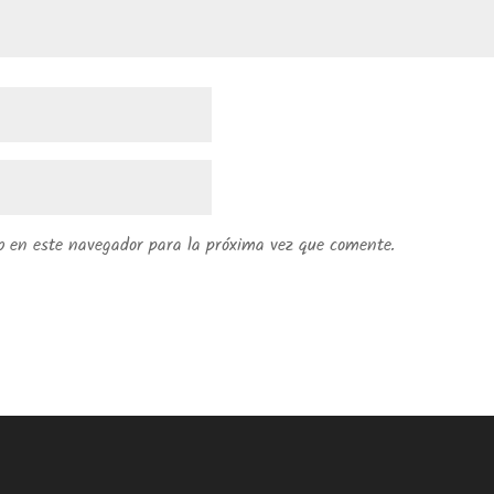
b en este navegador para la próxima vez que comente.