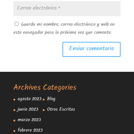
Guarda mi nombre, correo electrónico y web en
este navegador para la próxima vez que comente.
Archives
Categories
agosto 2023
Blog
junio 2023
Otros Escritos
marzo 2023
febrero 2023