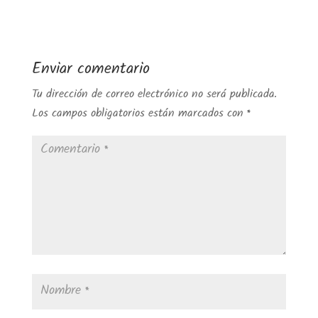
Enviar comentario
Tu dirección de correo electrónico no será publicada.
Los campos obligatorios están marcados con
*