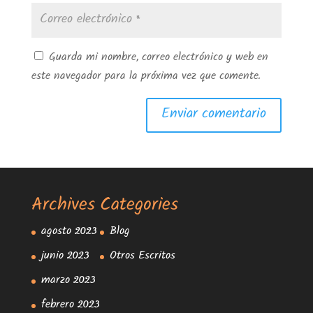
Guarda mi nombre, correo electrónico y web en
este navegador para la próxima vez que comente.
Archives
Categories
agosto 2023
Blog
junio 2023
Otros Escritos
marzo 2023
febrero 2023