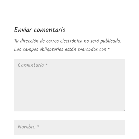
Enviar comentario
Tu dirección de correo electrónico no será publicada.
Los campos obligatorios están marcados con
*