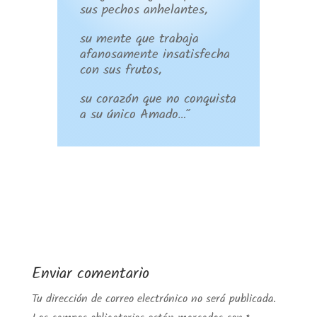
sus pechos anhelantes,
su mente que trabaja
afanosamente insatisfecha
con sus frutos,
su corazón que no conquista
a su único Amado…”
Enviar comentario
Tu dirección de correo electrónico no será publicada.