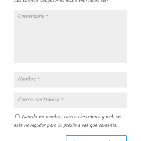
Los campos obligatorios están marcados con
*
Guarda mi nombre, correo electrónico y web en
este navegador para la próxima vez que comente.