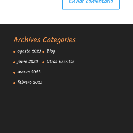
Archives
Categories
agosto 2023
Blog
junio 2023
Otros Escritos
marzo 2023
febrero 2023