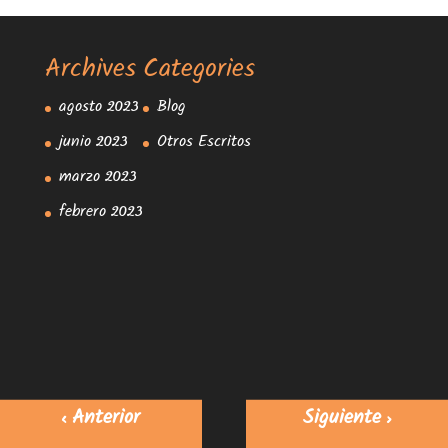
Archives
Categories
agosto 2023
Blog
junio 2023
Otros Escritos
marzo 2023
febrero 2023
< Anterior
Siguiente >