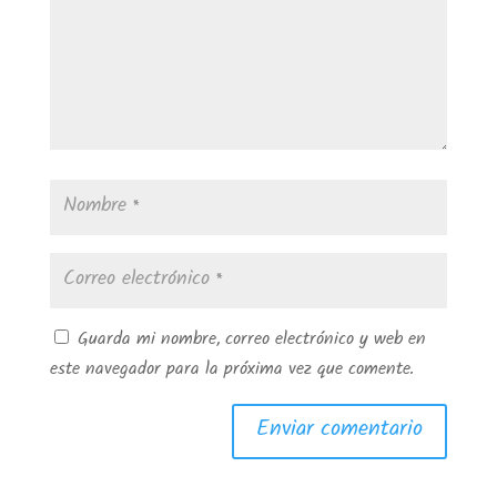
Guarda mi nombre, correo electrónico y web en
este navegador para la próxima vez que comente.