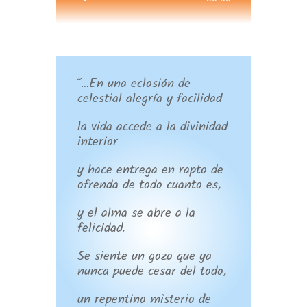
de
audio
“…En una eclosión de
celestial alegría y facilidad
la vida accede a la divinidad
interior
y hace entrega en rapto de
ofrenda de todo cuanto es,
y el alma se abre a la
felicidad.
Se siente un gozo que ya
nunca puede cesar del todo,
un repentino misterio de