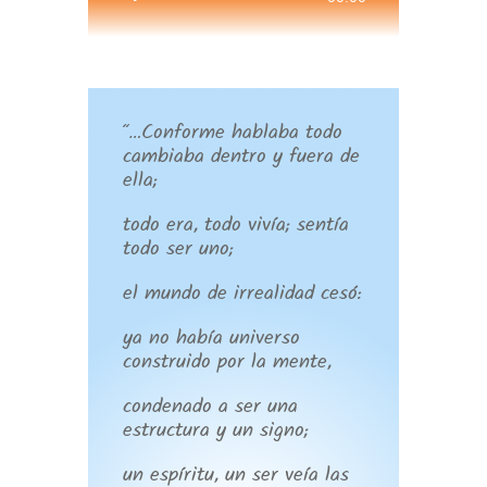
de
audio
“…Conforme hablaba todo
cambiaba dentro y fuera de
ella;
todo era, todo vivía; sentía
todo ser uno;
el mundo de irrealidad cesó:
ya no había universo
construido por la mente,
condenado a ser una
estructura y un signo;
un espíritu, un ser veía las