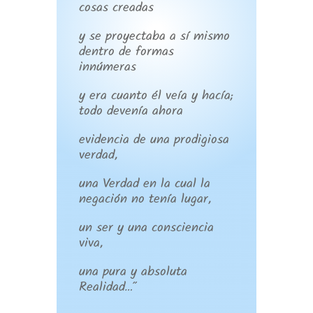
cosas creadas
y se proyectaba a sí mismo
dentro de formas
innúmeras
y era cuanto él veía y hacía;
todo devenía ahora
evidencia de una prodigiosa
verdad,
una Verdad en la cual la
negación no tenía lugar,
un ser y una consciencia
viva,
una pura y absoluta
Realidad…”