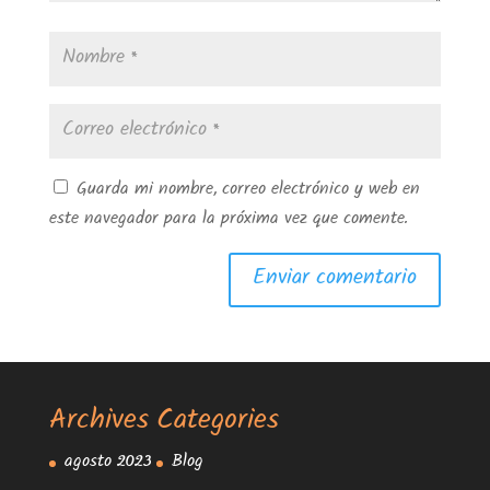
Guarda mi nombre, correo electrónico y web en
este navegador para la próxima vez que comente.
Archives
Categories
agosto 2023
Blog