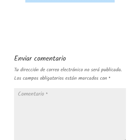
Enviar comentario
Tu dirección de correo electrónico no será publicada.
Los campos obligatorios están marcados con
*