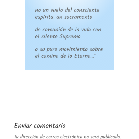
no un vuelo del consciente
espíritu, un sacramento
de comunión de la vida con
el silente Supremo
o su puro movimiento sobre
el camino de lo Eterno…”
Enviar comentario
Tu dirección de correo electrónico no será publicada.