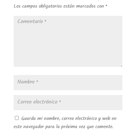
Los campos obligatorios están marcados con
*
Guarda mi nombre, correo electrónico y web en
este navegador para la próxima vez que comente.