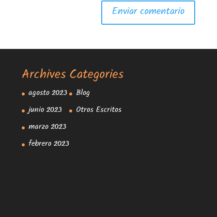
Archives
Categories
agosto 2023
Blog
junio 2023
Otros Escritos
marzo 2023
febrero 2023