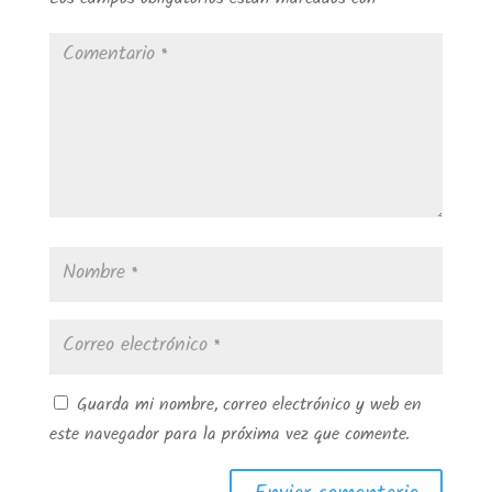
Los campos obligatorios están marcados con
*
Guarda mi nombre, correo electrónico y web en
este navegador para la próxima vez que comente.