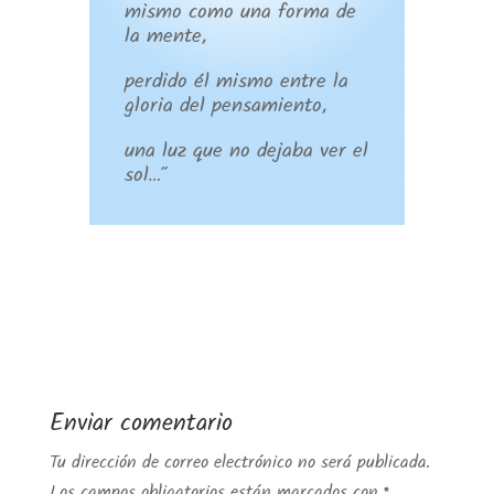
mismo como una forma de
la mente,
perdido él mismo entre la
gloria del pensamiento,
una luz que no dejaba ver el
sol…”
Enviar comentario
Tu dirección de correo electrónico no será publicada.