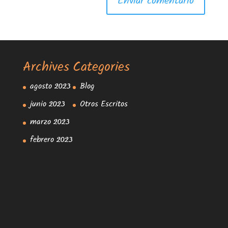
Archives
Categories
agosto 2023
Blog
junio 2023
Otros Escritos
marzo 2023
febrero 2023