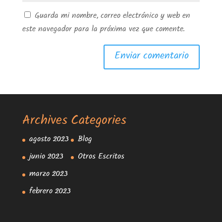
Guarda mi nombre, correo electrónico y web en
este navegador para la próxima vez que comente.
Archives
Categories
agosto 2023
Blog
junio 2023
Otros Escritos
marzo 2023
febrero 2023