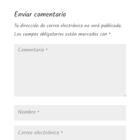
Enviar comentario
Tu dirección de correo electrónico no será publicada.
Los campos obligatorios están marcados con
*