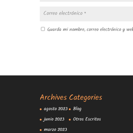
Guarda mi nombre, correo electrónico y we
Archives
Categories
agosto 2023
Blog
junio 2023
Otros Escritos
marzo 2023