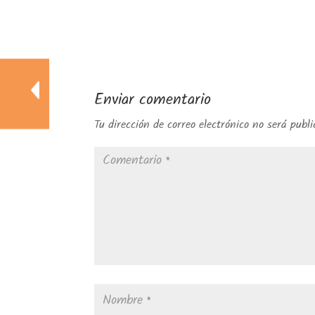
Enviar comentario
Tu dirección de correo electrónico no será publi