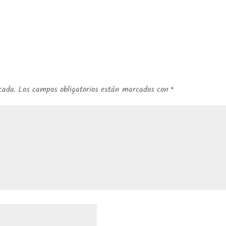
cada.
Los campos obligatorios están marcados con
*