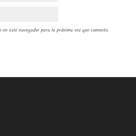
b en este navegador para la próxima vez que comente.