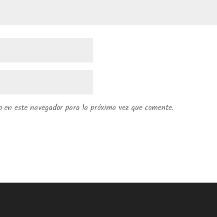
b en este navegador para la próxima vez que comente.