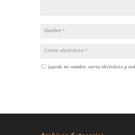
Guarda mi nombre, correo electrónico y we