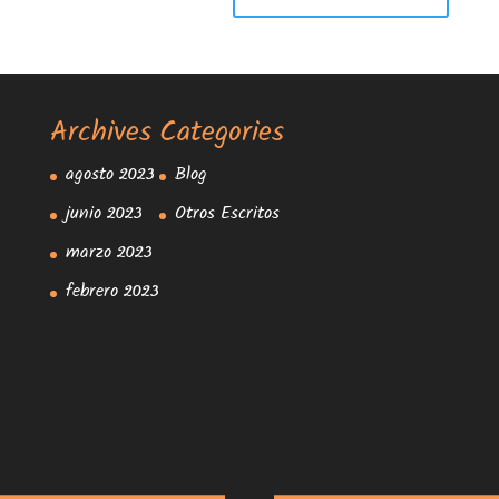
Archives
Categories
agosto 2023
Blog
junio 2023
Otros Escritos
marzo 2023
febrero 2023