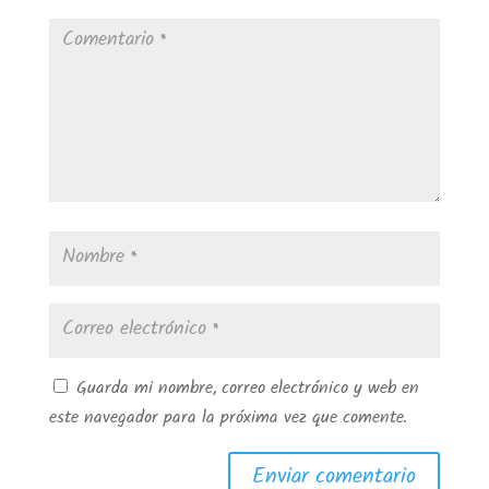
Guarda mi nombre, correo electrónico y web en
este navegador para la próxima vez que comente.