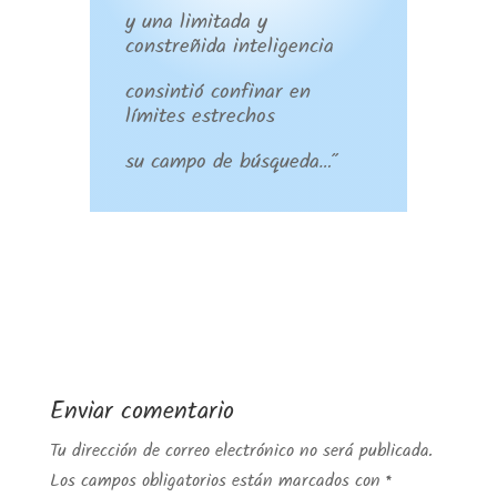
y una limitada y
constreñida inteligencia
consintió confinar en
límites estrechos
su campo de búsqueda…”
Enviar comentario
Tu dirección de correo electrónico no será publicada.
Los campos obligatorios están marcados con
*