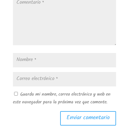
Guarda mi nombre, correo electrónico y web en
este navegador para la próxima vez que comente.