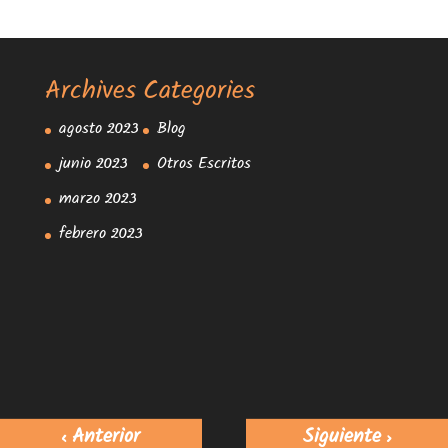
Archives
Categories
agosto 2023
Blog
junio 2023
Otros Escritos
marzo 2023
febrero 2023
< Anterior
Siguiente >