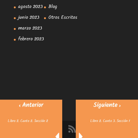
agosto 2023
Blog
junio 2023
Otros Escritos
marzo 2023
febrero 2023
< Anterior
Siguiente >
Libro 2. Canto 2. Sección 2
Libro 2. Canto 3. Sección 1