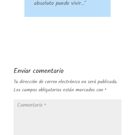
absoluto puede vivir…”
Enviar comentario
Tu dirección de correo electrónico no será publicada.
Los campos obligatorios están marcados con
*