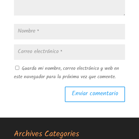
Guarda mi nombre, correo electrónico y web en
este navegador para la próxima vez que comente.
Archives
Categories