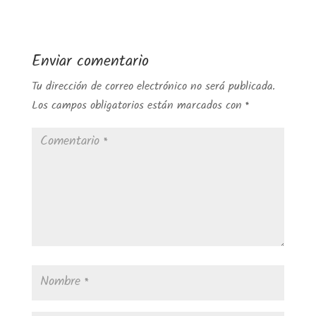
Enviar comentario
Tu dirección de correo electrónico no será publicada.
Los campos obligatorios están marcados con
*