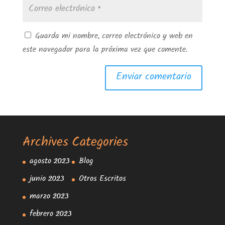
Guarda mi nombre, correo electrónico y web en
este navegador para la próxima vez que comente.
Archives
Categories
agosto 2023
Blog
junio 2023
Otros Escritos
marzo 2023
febrero 2023