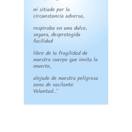
ni sitiado por la
circunstancia adversa,
respiraba en una dulce,
segura, desprotegida
facilidad
libre de la fragilidad de
nuestro cuerpo que invita la
muerte,
alejado de nuestra peligrosa
zona de vacilante
Voluntad…”