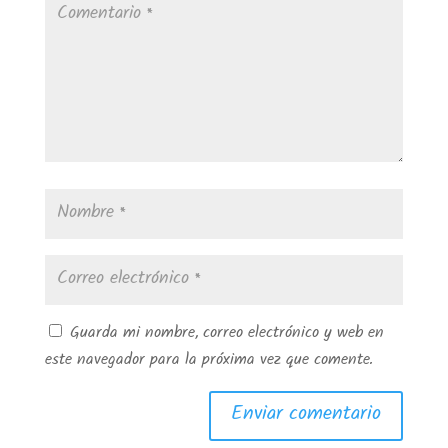
Guarda mi nombre, correo electrónico y web en
este navegador para la próxima vez que comente.