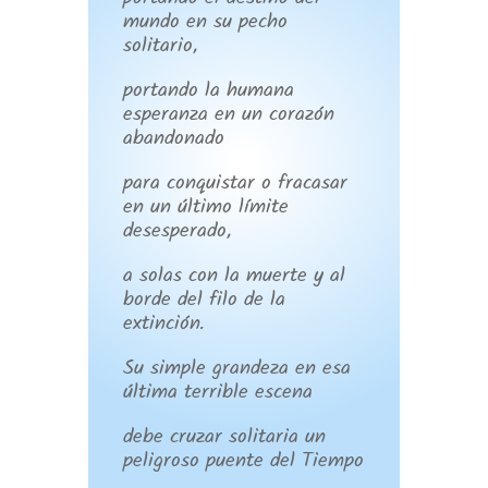
portando el destino del
mundo en su pecho
solitario,
portando la humana
esperanza en un corazón
abandonado
para conquistar o fracasar
en un último límite
desesperado,
a solas con la muerte y al
borde del filo de la
extinción.
Su simple grandeza en esa
última terrible escena
debe cruzar solitaria un
peligroso puente del Tiempo