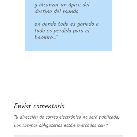
y alcanzar un ápice del
destino del mundo
en donde todo es ganado o
todo es perdido para el
hombre…”
Enviar comentario
Tu dirección de correo electrónico no será publicada.
Los campos obligatorios están marcados con
*