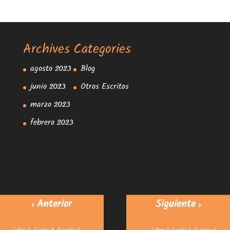
Archives
Categories
agosto 2023
Blog
junio 2023
Otros Escritos
marzo 2023
febrero 2023
< Anterior
Siguiente >