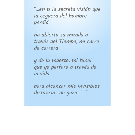
“…en ti la secreta visión que
la ceguera del hombre
perdió
ha abierto su mirada a
través del Tiempo, mi carro
de carrera
y de la muerte, mi túnel
que yo perforo a través de
la vida
para alcanzar mis invisibles
distancias de gozo…”…”