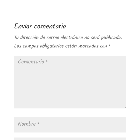
Enviar comentario
Tu dirección de correo electrónico no será publicada.
Los campos obligatorios están marcados con
*