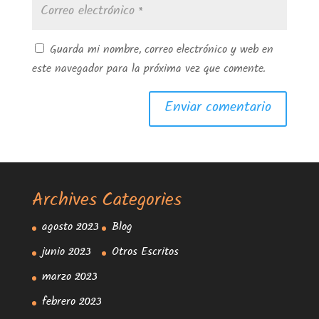
Guarda mi nombre, correo electrónico y web en
este navegador para la próxima vez que comente.
Archives
Categories
agosto 2023
Blog
junio 2023
Otros Escritos
marzo 2023
febrero 2023