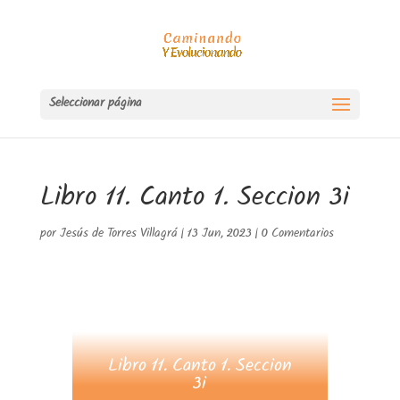
Seleccionar página
Libro 11. Canto 1. Seccion 3i
por
Jesús de Torres Villagrá
|
13 Jun, 2023
|
0 Comentarios
Libro 11. Canto 1. Seccion
3i