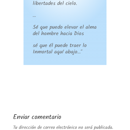
libertades del cielo.
…
Sé que puedo elevar el alma
del hombre hacia Dios
sé que él puede traer lo
Inmortal aquí abajo…”
Enviar comentario
Tu dirección de correo electrónico no será publicada.