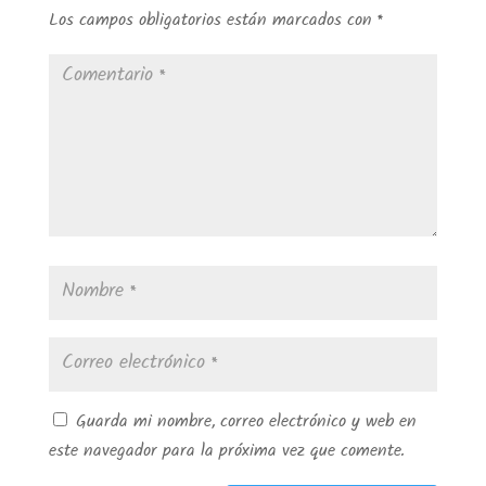
Los campos obligatorios están marcados con
*
Guarda mi nombre, correo electrónico y web en
este navegador para la próxima vez que comente.