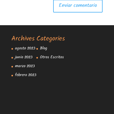
Archives
Categories
agosto 2023
Blog
junio 2023
Otros Escritos
marzo 2023
febrero 2023