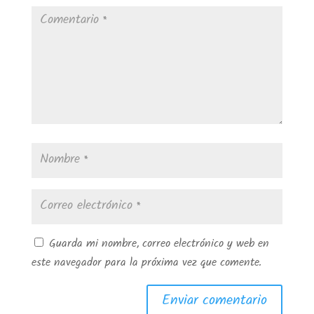
Guarda mi nombre, correo electrónico y web en
este navegador para la próxima vez que comente.