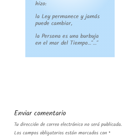
hizo:
la Ley permanece y jamás
puede cambiar,
la Persona es una burbuja
en el mar del Tiempo…”…”
Enviar comentario
Tu dirección de correo electrónico no será publicada.
Los campos obligatorios están marcados con
*