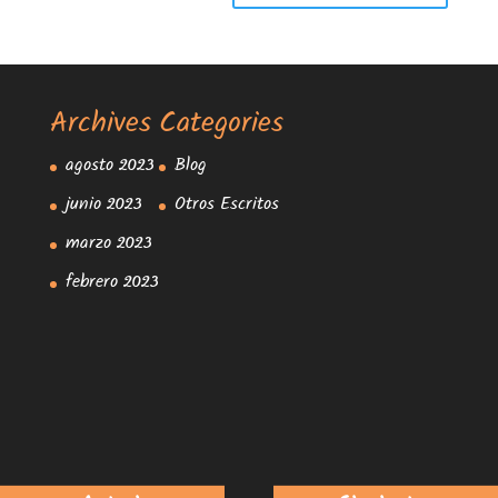
Archives
Categories
agosto 2023
Blog
junio 2023
Otros Escritos
marzo 2023
febrero 2023