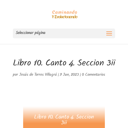
Seleccionar página
Libro 10. Canto 4. Seccion 3ii
por
Jesús de Torres Villagrá
|
9 Jun, 2023
|
0 Comentarios
Libro 10. Canto 4. Seccion
3ii