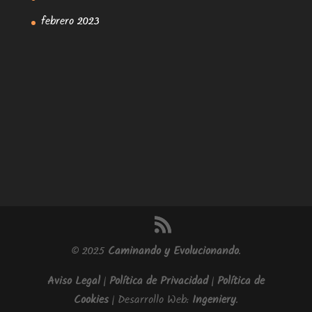
febrero 2023
© 2025
Caminando y Evolucionando
.
Aviso Legal
|
Política de Privacidad
|
Política de
Cookies
| Desarrollo Web:
Ingeniery
.