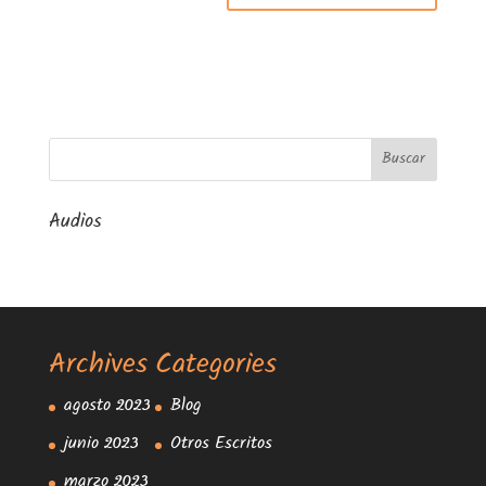
Audios
Archives
Categories
agosto 2023
Blog
junio 2023
Otros Escritos
marzo 2023