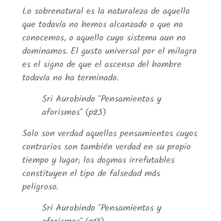
Lo sobrenatural es la naturaleza de aquello
que todavía no hemos alcanzado o que no
conocemos, o aquello cuyo sistema aun no
dominamos. El gusto universal por el milagro
es el signo de que el ascenso del hombre
todavía no ha terminado.
Sri Aurobindo “Pensamientos y
aforismos” (p23)
Solo son verdad aquellos pensamientos cuyos
contrarios son también verdad en su propio
tiempo y lugar; los dogmas irrefutables
constituyen el tipo de falsedad más
peligroso.
Sri Aurobindo “Pensamientos y