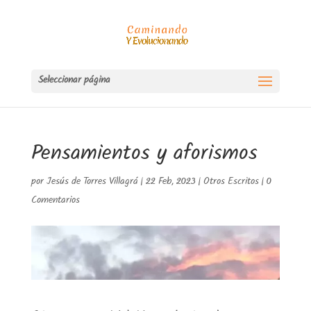
Seleccionar página
Pensamientos y aforismos
por
Jesús de Torres Villagrá
|
22 Feb, 2023
|
Otros Escritos
|
0
Comentarios