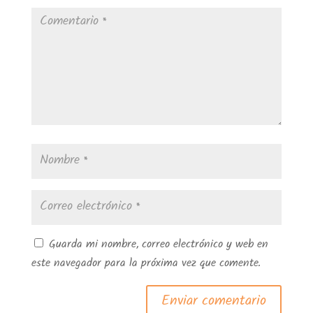
Guarda mi nombre, correo electrónico y web en
este navegador para la próxima vez que comente.