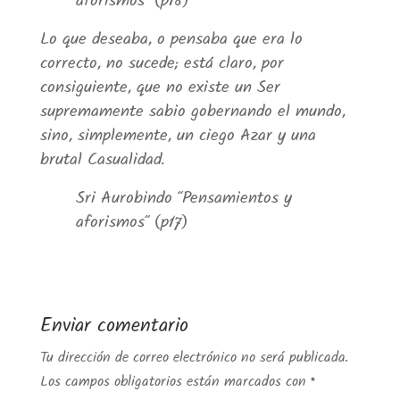
aforismos” (p18)
Lo que deseaba, o pensaba que era lo
correcto, no sucede; está claro, por
consiguiente, que no existe un Ser
supremamente sabio gobernando el mundo,
sino, simplemente, un ciego Azar y una
brutal Casualidad.
Sri Aurobindo “Pensamientos y
aforismos” (p17)
Enviar comentario
Tu dirección de correo electrónico no será publicada.
Los campos obligatorios están marcados con
*